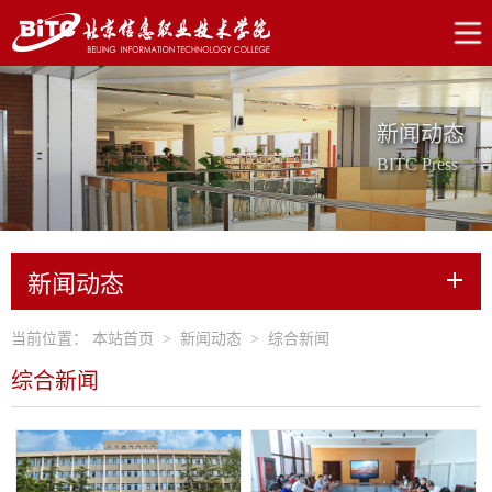
新闻动态
BITC Press
新闻动态
当前位置：
本站首页
>
新闻动态
>
综合新闻
综合新闻