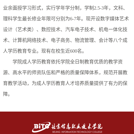
业余面授学习形式，实行学年学分制，学制2.5-3年，文科、
理科学生最长修业年限可分别为6-7年。现开设数字媒体艺术
设计（艺术类）、数控技术、汽车电子技术、机电一体化技
术、计算机网络技术、电子商务、物流管理、会计等八个成
人学历教育专业。现有在校生近600名。
学院成人学历教育依托学院全日制教育优质的教学资
源、高水平的师资队伍和严格的质量保障体系，规范开展教
育教学活动，为成人学历教育人才培养质量提供了有力的保
障。