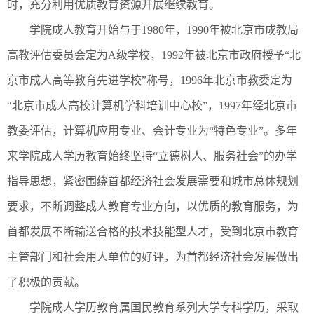
时，充分利用优质教育资源开展继续教育。
学院成人教育开始与于1980年，1990年被北京市成教局
高教评估委员会定为A级学校，1992年被北京市政府授予“北
京市成人高等教育先进学校”称号，1996年北京市教委定为
“北京市成人高校计算机学科培训中心校”，1997年经北京市
教委评估，计算机应用专业、会计专业为“特色专业”。多年
来学院成人学历教育始终坚持“立德树人、服务社会”的办学
指导思想，紧密围绕首都经济社会发展需要和城市总体规划
要求，不断调整成人教育专业方向，以优质的教育服务，为
首都发展不断输送合格的技术技能型人才，受到北京市教育
主管部门和社会用人单位的好评，为首都经济社会发展做出
了积极的贡献。
学院成人学历教育属国民教育系列大学专科学历，采取