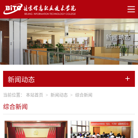
新闻动态
BITC Press
新闻动态
当前位置：
本站首页
>
新闻动态
>
综合新闻
综合新闻