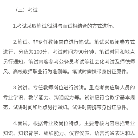
（三）考试
1.
考试采取笔试
/
试讲与面试相结合的方式进行。
2.
笔试。非专任教师岗位进行笔试。笔试采取闭卷方式
进行，分值为
100
分，考试时间为
90
分钟，笔试时间和地点
另行通知。笔试内容参考公务员考试等社会化考试及师德师
风、高校教师职业行为准则等。笔试时需携带身份证原件。
3.
试讲。专任教师岗位进行试讲。重点考察应聘人员的
专业学识、教学能力、沟通能力等。试讲应符合教学基本规
范，试讲时间和地点另行通知。试讲时需携带身份证原件。
4.
面试。根据专业及岗位特点，主要考核内容包括专业
知识、知识背景、组织能力、仪容仪表、语言沟通表达和思