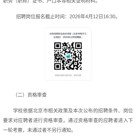
职务（职称）证书、户口本等相关证明材料。
招聘岗位报名截止时间：
202
6
年
4
月12日
16:
3
0
。
（二）资格审查
学校依据北京市相关政策及本次公布的招聘条件、岗位
要求对应聘者进行资格审查。通过资格审查的应聘者进入下
一轮考察，未通过者不另行通知。