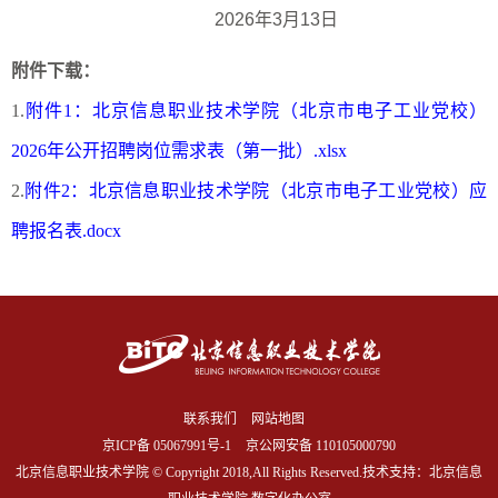
2026
年3
月13
日
附件下载：
附件1：北京信息职业技术学院（北京市电子工业党校）
2026年公开招聘岗位需求表（第一批）.xlsx
附件2：北京信息职业技术学院（北京市电子工业党校）应
聘报名表.docx
联系我们
网站地图
京ICP备
05067991号-1
京公网安备 110105000790
北京信息职业技术学院 © Copyright 2018,All Rights Reserved.技术支持：北京信息