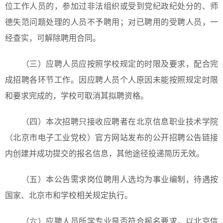
位工作人员的，参加过非法组织或受到党纪政纪处分的、师
德失范问题处理的人员不予聘用；对已聘用的受聘人员，一
经查实，可解除聘用合同。
（三）应聘人员应按照学校规定的时限及要求，配合完
成招聘各环节工作。因应聘人员个人原因未能按照规定时限
和要求完成的，学校可取消其拟聘资格。
（四）本次招聘只接收应聘者在北京信息职业技术学院
（北京市电子工业党校）官方网站发布的公开招聘公告链接
内创建并成功提交的报名信息，其他途径投递简历无效。
（五）本公告需求岗位聘用人选均为事业编制，待遇按
国家、北京市和学校相关规定执行。
（
六
）应聘人员所学专业是否符合报名要求，以北京信