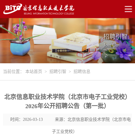
招聘引智
Join Us
当前位置：
本站首页
>
招聘引智
>
招聘信息
北京信息职业技术学院（北京市电子工业党校）
2026年公开招聘公告（第一批）
时间：2026-03-13
来源：北京信息职业技术学院（北京市电
子工业党校）