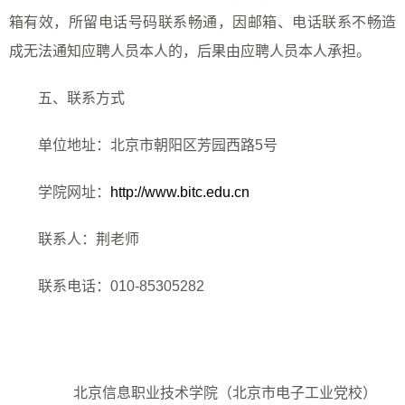
箱有效，所留电话号码联系畅通，因邮箱、电话联系不畅造
成无法通知应聘人员本人的，后果由应聘人员本人承担。
五、联系方式
单位地址：北京市朝阳区芳园西路
5
号
学院网址：
http://www.bitc.edu.cn
联系人：荆老师
联系电话：
010-85305282
北京信息职业技术学院（北京市电子工业党校）