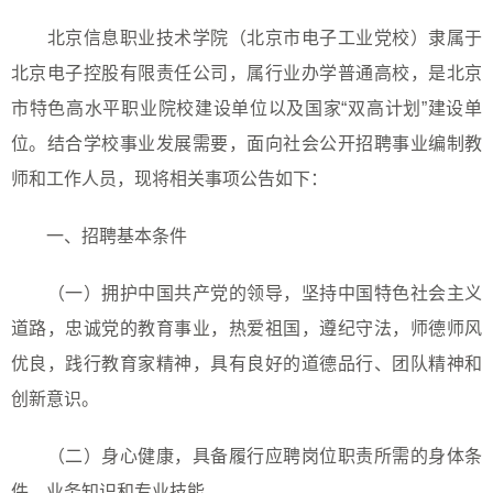
北京信息职业技术学院（北京市电子工业党校）隶属于
北京电子控股有限责任公司，属行业办学普通高校，是北京
市特色高水平职业院校建设单位以及国家“双高计划”建设单
位。结合学校事业发展需要，面向社会公开招聘事业编制教
师和工作人员，现将相关事项公告如下：
一、招聘基本条件
（一）拥护中国共产党的领导，坚持中国特色社会主义
道路，忠诚党的教育事业，热爱祖国，遵纪守法，师德师风
优良，践行教育家精神，具有良好的道德品行、团队精神和
创新意识。
（二）身心健康，具备履行应聘岗位职责所需的身体条
件、业务知识和专业技能。