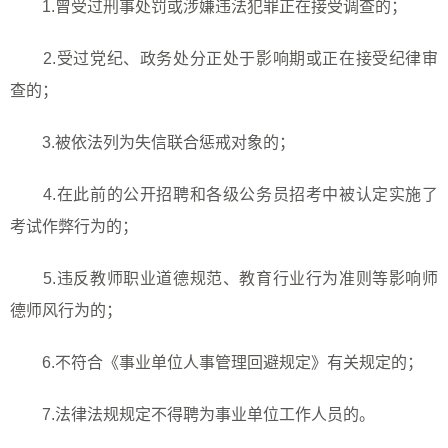
1.
曾受过刑事处罚或涉嫌违法犯罪正在接受调查的；
2.
受过党纪、政务处分正处于影响期或正在接受纪律审
查的；
3.
被依法列为失信联合惩戒对象的；
4.
在此前的公开招聘和各级公务员招考中被认定实施了
考试作弊行为的；
5.
违反教师职业道德规范、教育行业行为准则等影响师
德师风行为的；
6.
不符合《事业单位人事管理回避规定》有关规定的；
7.
法律法规规定不得聘为事业单位工作人员的。