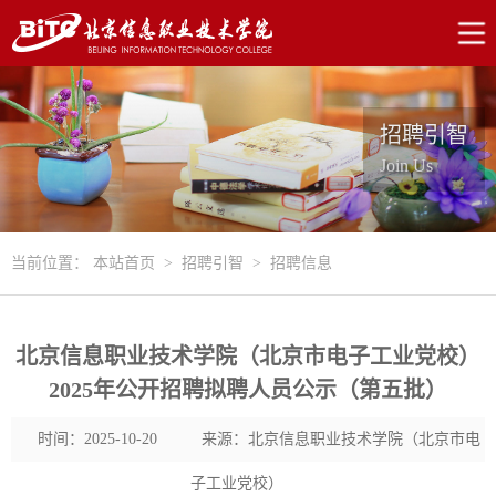
招聘引智
Join Us
当前位置：
本站首页
>
招聘引智
>
招聘信息
北京信息职业技术学院（北京市电子工业党校）
2025年公开招聘拟聘人员公示（第五批）
时间：2025-10-20
来源：北京信息职业技术学院（北京市电
子工业党校）