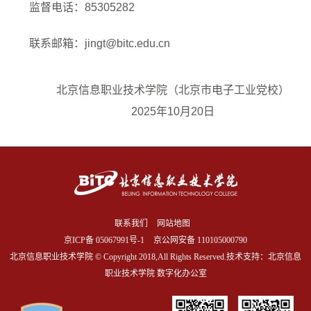
监督电话：
85305282
联系邮箱：
jingt@bitc.edu.cn
北京信息职业技术学院（北京市电子工业党校）
202
5
年10
月20
日
联系我们
网站地图
京ICP备
05067991号-1
京公网安备 110105000790
北京信息职业技术学院 © Copyright 2018,All Rights Reserved.技术支持：北京信息
职业技术学院 数字化办公室