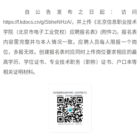
自公告发布之日起：访问
https://f.kdocs.cn/g/SbheNHzA/
，并上传《北京信息职业技术
学院（北京市电子工业党校）应聘报名表》
(
附件
2)
，报名表
内容需完整并与本人情况一致。应聘人员每人限报一个岗
位，多报无效。创建报名表时应同时上传岗位要求相应的最
高学历、学位证书、专业技术职务（职称）证书、户口本等
相关证明材料。