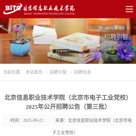
招聘引智
Join Us
当前位置：
本站首页
>
招聘引智
>
招聘信息
北京信息职业技术学院（北京市电子工业党校）
2025年公开招聘公告（第三批）
时间：2025-09-22
来源：北京信息职业技术学院（北京市电
子工业党校）