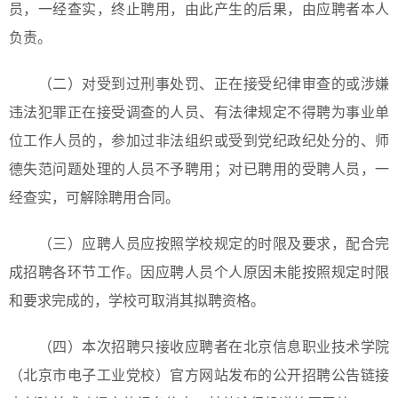
员，一经查实，终止聘用，由此产生的后果，由应聘者本人
负责。
（二）对受到过刑事处罚、正在接受纪律审查的或涉嫌
违法犯罪正在接受调查的人员、有法律规定不得聘为事业单
位工作人员的，参加过非法组织或受到党纪政纪处分的、师
德失范问题处理的人员不予聘用；对已聘用的受聘人员，一
经查实，可解除聘用合同。
（三）应聘人员应按照学校规定的时限及要求，配合完
成招聘各环节工作。因应聘人员个人原因未能按照规定时限
和要求完成的，学校可取消其拟聘资格。
（四）本次招聘只接收应聘者在北京信息职业技术学院
（北京市电子工业党校）官方网站发布的公开招聘公告链接