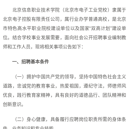
北京信息职业技术学院（北京市电子工业党校）隶属于
北京电子控股有限责任公司，属行业办学普通高校，是北京
市特色高水平职业院校建设单位以及国家“双高计划”建设单
位。结合学校事业发展需要，面向社会公开招聘事业编制教
师和工作人员，现将相关事项公告如下：
一、招聘基本条件
（一）拥护中国共产党的领导，坚持中国特色社会主义
道路，忠诚党的教育事业，热爱祖国，遵纪守法，师德师风
优良，践行教育家精神，具有良好的道德品行、团队精神和
创新意识。
（二）身心健康，具备履行应聘岗位职责所需的身体条
件、业务知识和专业技能。