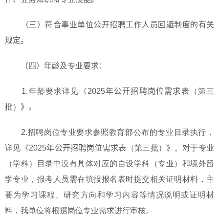
（三）符合事业单位公开招聘工作人员回避制度的有关
规定。
（四）年龄
及专业
要求：
1.
年龄要求详见《
2025
年公开招聘岗位需求表
（第三
批）
》。
2.
招聘岗位专业要求参照教育部公布的专业目录执行，
详见《
2025
年公开招聘岗位需求表
（第三批）
》
。对于专业
（学科）目录中没有具体对应的自设学科（专业）和境外留
学专业，报考人员需在填报报名表时提交相关证明材料，主
要为学习课程、研究方向和学习内容等情况说明或证明材
料，我单位将根据岗位专业需求进行审核。