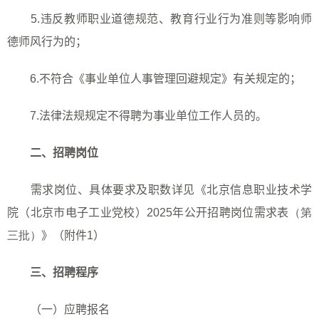
5.
违反教师职业道德规范、教育行业行为准则等影响师
德师风行为的；
6.
不符合《事业单位人事管理回避规定》有关规定的；
7.
法律法规规定不得聘为事业单位工作人员的。
二、招聘岗位
需求岗位、具体要求及职数详见《北京信息职业技术学
院（北京市电子工业党校）
2025
年公开招聘岗位需求表
（第
三批）
》（附件
1
）
三、招聘程序
（一）应聘报名