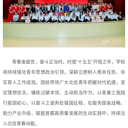
青春逢盛世，奋斗正当时。时值“十五五”开局之年，学校
将持续强化青年思想政治引领，深耕立德树人根本任务、夯
实育人工作成效。团结带领广大北信青年把握时代机遇，坚
定理想信念、锤炼过硬本领、主动担当作为，以青春之我践
行报国初心，以奋斗之姿奔赴强国征程，在服务国家战略、
助力产业升级、赋能首都高质量发展的生动实践中，持续注
入北信青春动能。