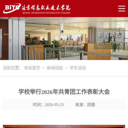
新闻动态
BITC Press
当前位置：
本站首页
>
新闻动态
>
学生活动
学校举行2026年共青团工作表彰大会
时间：2026-05-23
来源：团委