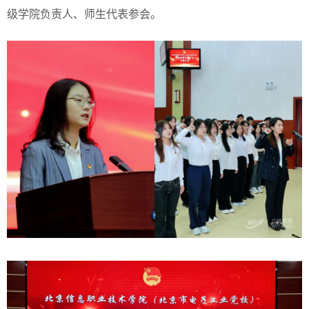
级学院负责人、师生代表参会。