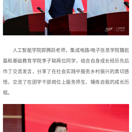
人工智能学院郭腾跃老师，集成电路/电子信息学院魏岩
磊和基础教育学院李子聪两位同学，结合自身成长经历先后
作了交流发言，分享了在社会实践中服务乡村振兴的真切感
悟，交流了在团学干部岗位上服务师生、锤炼自我的成长历
程。