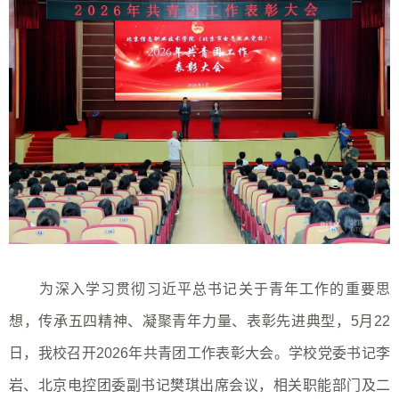
为深入学习贯彻习近平总书记关于青年工作的重要思
想，传承五四精神、凝聚青年力量、表彰先进典型，5月22
日，我校召开2026年共青团工作表彰大会。学校党委书记李
岩、北京电控团委副书记樊琪出席会议，相关职能部门及二