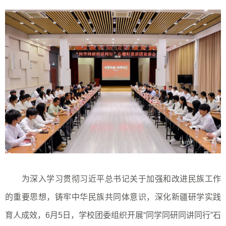
为深入学习贯彻习近平总书记关于加强和改进民族工作
的重要思想，铸牢中华民族共同体意识，深化新疆研学实践
育人成效，6月5日，学校团委组织开展“同学同研同讲同行”石