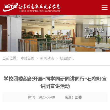
新闻动态
BITC Press
当前位置：
本站首页
>
新闻动态
>
校园快讯
学校团委组织开展“同学同研同讲同行”石榴籽宣
讲团宣讲活动
时间：2026-06-08
来源：团委