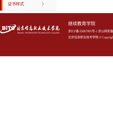
证书样式
继续教育学院
京ICP备 05067991号-1 京公网
北京信息职业技术学院 © Copyrigh