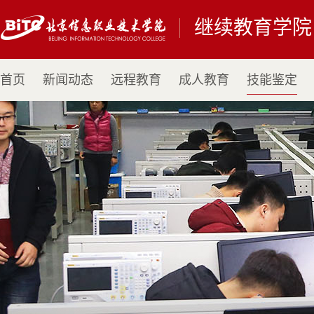
继续教育学院
首页
新闻动态
远程教育
成人教育
技能鉴定