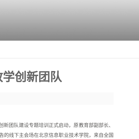
教学创新团队
创新团队建设专题培训正式启动，原教育部副部长、
告的线下主会场在北京信息职业技术学院，来自全国