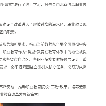
步课堂”进行了线上学习，报告会由北京信息职业技
队伍建设与改革进入了爬坡过坎的深水区，职业教育现
遣团的职责。
新形势和新要求，指出当前教师队伍要全面贯彻中央
，职业教育作为
“类型”教育在教育体系中的地位被提
要求各省市自治区、各职业院校要做好顶层设计，重
平要求，必须紧紧围绕立德树人核心任务，必须形成高
不断突破，推动职业教育院校
“三教”改革，培养造就
职业教育改革发展新篇章！