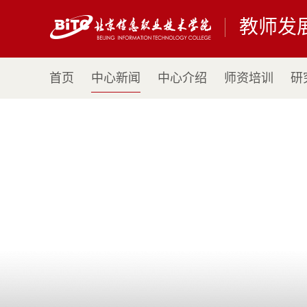
教师发
首页
中心新闻
中心介绍
师资培训
研