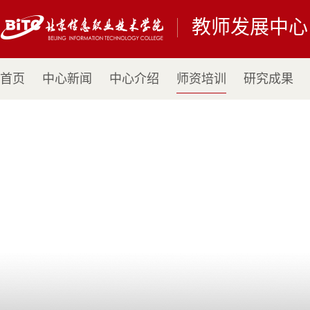
教师发展中心
首页
中心新闻
中心介绍
师资培训
研究成果