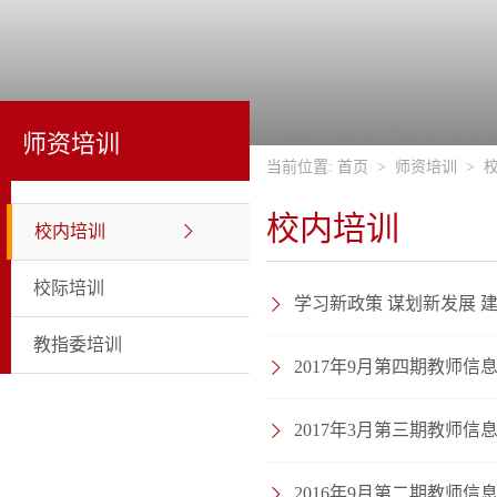
师资培训
当前位置:
首页
>
师资培训
>
校内培训
校内培训
校际培训
学习新政策 谋划新发展 
教指委培训
2017年9月第四期教师
2017年3月第三期教师
2016年9月第二期教师