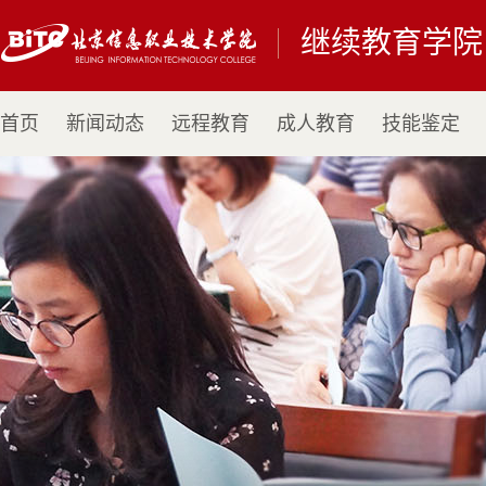
继续教育学院
首页
新闻动态
远程教育
成人教育
技能鉴定