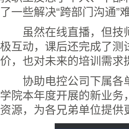
了一些解决“跨部门沟通”
虽然在线直播，但技
极互动，课后还完成了测
价，也对未来的培训需求
协助电控公司下属各
学院本年度开展的新业务
资源，为各兄弟单位提供