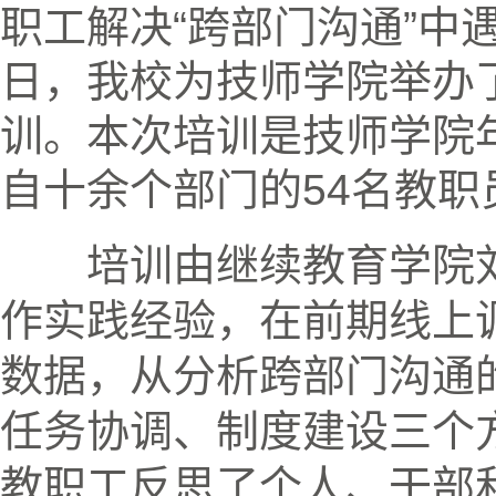
职工解决“跨部门沟通”中
日，我校为技师学院举办
训。本次培训是技师学院
自十余个部门的
54
名教职
培训由继续教育学院
作实践经验，在前期线上
数据，从分析跨部门沟通
任务协调、制度建设三个
教职工反思了个人、干部