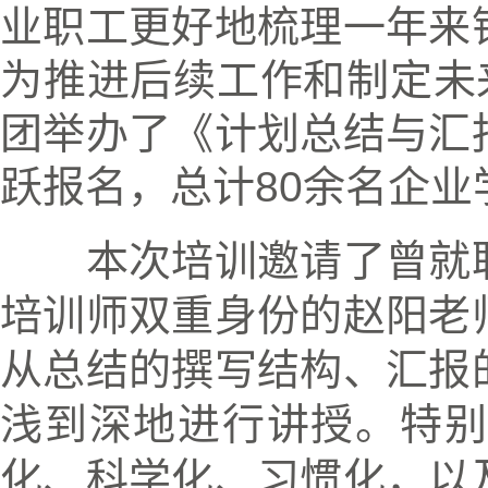
业职工更好地梳理一年来
为推进后续工作和制定未
团举办了《计划总结与汇
跃报名，总计
80
余名企业
本次培训邀请了曾就
培训师双重身份的赵阳老
从总结的撰写结构、汇报
浅到深地进行讲授。特别
化、科学化、习惯化，以