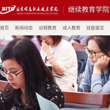
继续教育学院
首页
新闻动态
远程教育
成人教育
技能鉴定