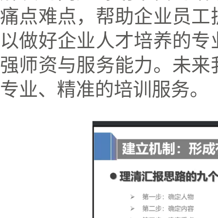
痛点难点，帮助企业员工
以做好企业人才培养的专
强师资与服务能力。未来
专业、精准的培训服务。