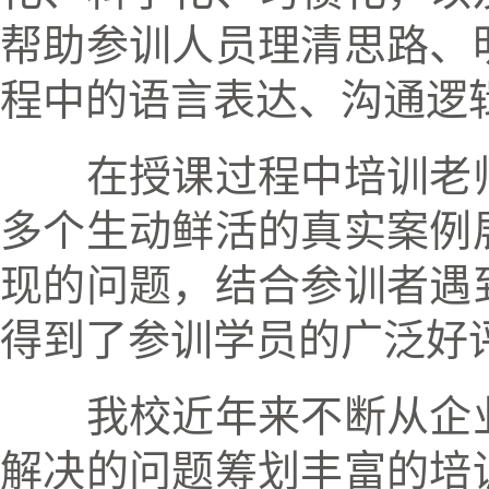
帮助参训人员理清思路、
程中的语言表达、沟通逻
在授课过程中培训老
多个生动鲜活的真实案例
现的问题，结合参训者遇
得到了参训学员的广泛好
我校近年来不断从企
解决的问题筹划丰富的培