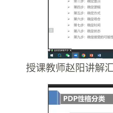
授课教师赵阳讲解