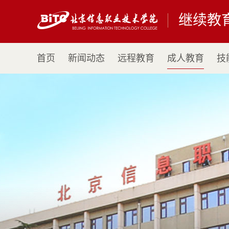
继续教
首页
新闻动态
远程教育
成人教育
技