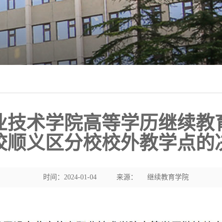
业技术学院高等学历继续教
校顺义区分校校外教学点的
时间：2024-01-04
来源：
继续教育学院