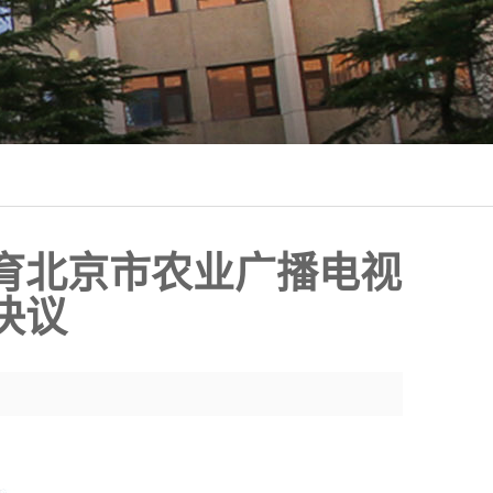
育北京市农业广播电视
决议