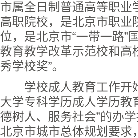
市属全日制普通高等职业
高职院校，是北京市职业
位，是北京市“一带一路”
教育教学改革示范校和高
秀学校奖”。
学校成人教育工作开
大学专科学历成人学历教
德树人、服务社会”的办
北京市城市总体规划要求