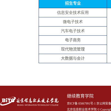
招生专业
信息安全技术应用
微电子技术
汽车电子技术
电子商务
现代物流管理
大数据与会计
继续教育学院
京ICP备 05067991号-1 京公网
北京信息职业技术学院 © Copyrigh