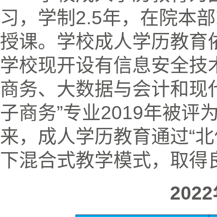
习，学制
2.5
年，在院本部
授课。学校成人学历教育
学校现开设有
信息安全技
商务、大数据与会计和现
子商务”专业
2019
年被评
来，成人学历教育通过“北
下混合式教学模式，取得
2022