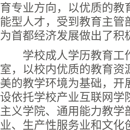
育专业方向，以优质的教
能型人才，受到教育主管
为首都经济发展做出了积
学校成人学历教育工
室，以校内优质的教育资
美的教学环境为基础，开
设依托学校产业互联网学
主义学院、通用能力教学
业、生产性服务业和文化