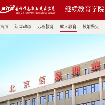
继续教育学院
首页
新闻动态
远程教育
成人教育
技能鉴定