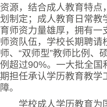
资源，结合成人教育特点
划制定；成人教育日常教
育师资力量雄厚，拥有一
师资队伍，学校长期聘请
师、“双师型”教师比例、
例超过
90%
。一大批全国
期担任承认学历教育教学
障。
学校成人学历教育为