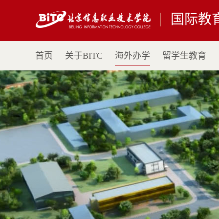
国际教
首页
关于BITC
海外办学
留学生教育