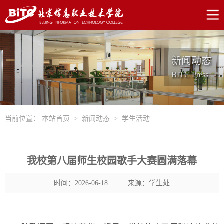
新闻动态
BITC Press
当前位置：
本站首页
>
新闻动态
>
学生活动
我校第八届师生校园歌手大赛圆满落幕
时间：2026-06-18
来源：学生处