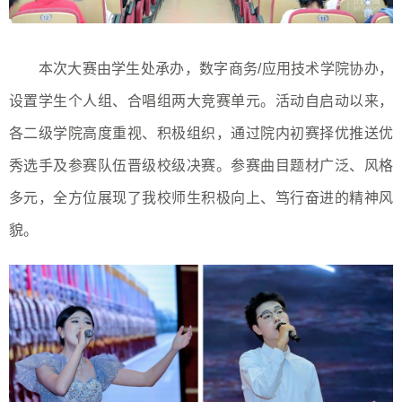
本次大赛由学生处承办，数字商务/应用技术学院协办，
设置学生个人组、合唱组两大竞赛单元。活动自启动以来，
各二级学院高度重视、积极组织，通过院内初赛择优推送优
秀选手及参赛队伍晋级校级决赛。参赛曲目题材广泛、风格
多元，全方位展现了我校师生积极向上、笃行奋进的精神风
貌。