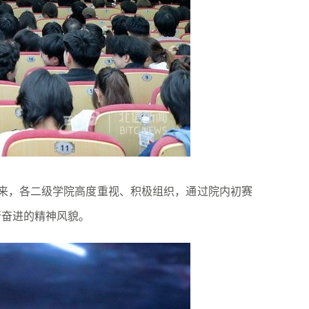
来，各二级学院高度重视、积极组织，通过院内初赛
行奋进的精神风貌。