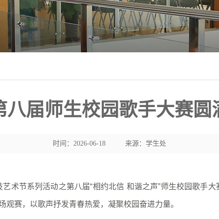
第八届师生校园歌手大赛圆
时间：2026-06-18
来源：学生处
术节系列活动之第八届“相约北信 和谐之声”师生校园歌手大
现场观赛，以歌声抒发青春热爱，凝聚校园奋进力量。