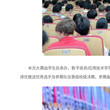
本次大赛由学生处承办，数字商务/应用技术学院
择优推送优秀选手及参赛队伍晋级校级决赛。参赛