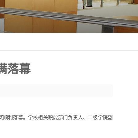
满落幕
赛顺利落幕。学校相关职能部门负责人、二级学院副