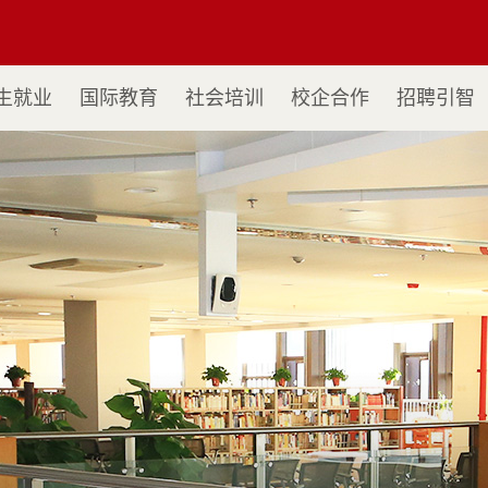
生就业
国际教育
社会培训
校企合作
招聘引智