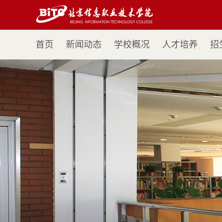
首页
新闻动态
学校概况
人才培养
招